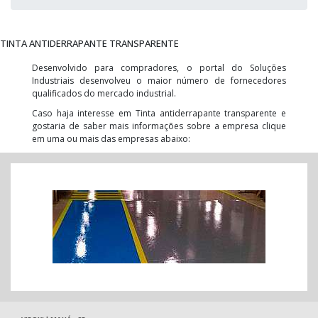
TINTA ANTIDERRAPANTE TRANSPARENTE
Desenvolvido para compradores, o portal do Soluções
Industriais desenvolveu o maior número de fornecedores
qualificados do mercado industrial.
Caso haja interesse em Tinta antiderrapante transparente e
gostaria de saber mais informações sobre a empresa clique
em uma ou mais das empresas abaixo: