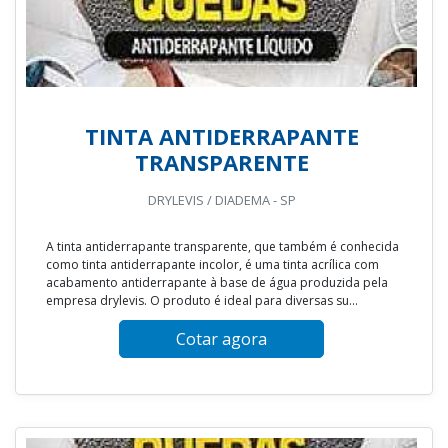
TINTA ANTIDERRAPANTE
TRANSPARENTE
DRYLEVIS / DIADEMA - SP
A tinta antiderrapante transparente, que também é conhecida
como tinta antiderrapante incolor, é uma tinta acrílica com
acabamento antiderrapante à base de água produzida pela
empresa drylevis. O produto é ideal para diversas su...
Cotar agora