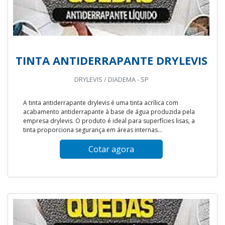
TINTA ANTIDERRAPANTE DRYLEVIS
DRYLEVIS / DIADEMA - SP
A tinta antiderrapante drylevis é uma tinta acrílica com
acabamento antiderrapante à base de água produzida pela
empresa drylevis. O produto é ideal para superfícies lisas, a
tinta proporciona segurança em áreas internas...
Cotar agora