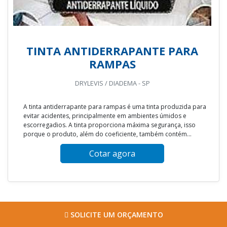
TINTA ANTIDERRAPANTE PARA
RAMPAS
DRYLEVIS / DIADEMA - SP
A tinta antiderrapante para rampas é uma tinta produzida para
evitar acidentes, principalmente em ambientes úmidos e
escorregadios. A tinta proporciona máxima segurança, isso
porque o produto, além do coeficiente, também contém...
Cotar agora
SOLICITE UM ORÇAMENTO