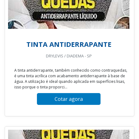
TINTA ANTIDERRAPANTE
DRYLEVIS / DIADEMA - SP
A tinta antiderrapante, também conhecido como contraquedas,
é uma tinta acrílica com acabamento antiderrapante à base de
água. A utilização é ideal quando aplicada em superfícies lisas,
isso porque o tinta proporci...
Cotar agora