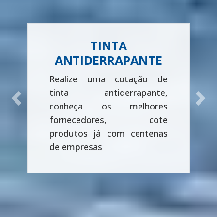
TINTA
ANTIDERRAPANTE
Realize uma cotação de
tinta antiderrapante,
Previous
Next
conheça os melhores
fornecedores, cote
produtos já com centenas
de empresas