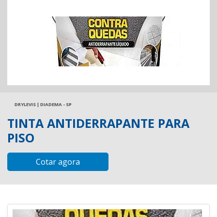
DRYLEVIS | DIADEMA - SP
TINTA ANTIDERRAPANTE PARA
PISO
Cotar agora