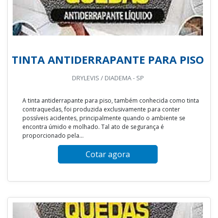
TINTA ANTIDERRAPANTE PARA PISO
DRYLEVIS / DIADEMA - SP
A tinta antiderrapante para piso, também conhecida como tinta
contraquedas, foi produzida exclusivamente para conter
possíveis acidentes, principalmente quando o ambiente se
encontra úmido e molhado. Tal ato de segurança é
proporcionado pela...
Cotar agora