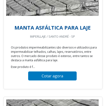
MANTA ASFÁLTICA PARA LAJE
IMPERLLAJE / SANTO ANDRÉ - SP
Os produtos impermeabilizantes são diversos e utilizados para
impermeabilizar telhados, calhas, lajes, reservatórios, entre
outros. O mercado desse produto é extenso, entre tantos se
destaca a manta asfáltica para laje.
Esse produto é f...
Cotar agora