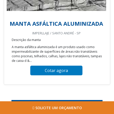
MANTA ASFÁLTICA ALUMINIZADA
IMPERLLAJE / SANTO ANDRÉ - SP
Descrição da manta
A manta asfáltica aluminizada é um produto usado como
impermeabilizante de superfícies de áreas não transitáveis
como piscinas, telhados, calhas, lajes não transitáveis, tampas
de caixa d &...
Cotar agora
SOLICITE UM ORÇAMENTO