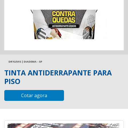
DRYLEVIS | DIADEMA - SP
TINTA ANTIDERRAPANTE PARA
PISO
Cotar agora