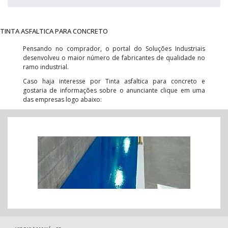
TINTA ASFALTICA PARA CONCRETO
Pensando no comprador, o portal do Soluções Industriais
desenvolveu o maior número de fabricantes de qualidade no
ramo industrial.
Caso haja interesse por Tinta asfaltica para concreto e
gostaria de informações sobre o anunciante clique em uma
das empresas logo abaixo: