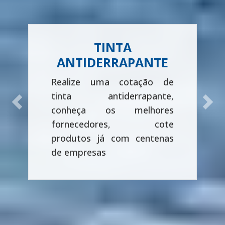
TINTA
ANTIDERRAPANTE
Realize uma cotação de
tinta antiderrapante,
Previous
Next
conheça os melhores
fornecedores, cote
produtos já com centenas
de empresas