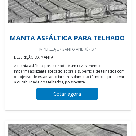
MANTA ASFÁLTICA PARA TELHADO
IMPERLLAJE / SANTO ANDRÉ - SP
DESCRIÇÃO DA MANTA
A manta asfáltica para telhado é um revestimento
impermeabilizante aplicado sobre a superfície de telhados com
o objetivo de estancar, criar um isolamento térmico e preservar
a durabilidade dos telhados, pois resiste...
Cotar agora