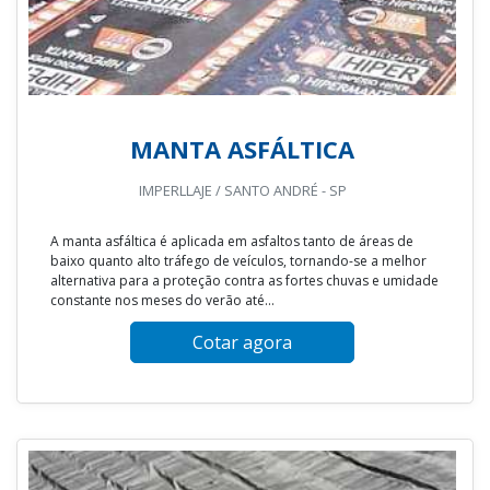
MANTA ASFÁLTICA
IMPERLLAJE / SANTO ANDRÉ - SP
A manta asfáltica é aplicada em asfaltos tanto de áreas de
baixo quanto alto tráfego de veículos, tornando-se a melhor
alternativa para a proteção contra as fortes chuvas e umidade
constante nos meses do verão até...
Cotar agora