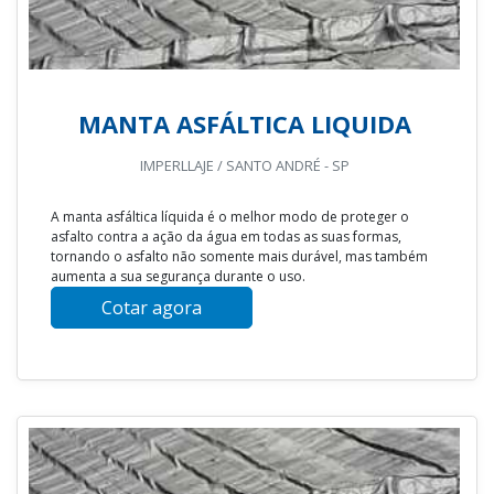
MANTA ASFÁLTICA LIQUIDA
IMPERLLAJE / SANTO ANDRÉ - SP
A manta asfáltica líquida é o melhor modo de proteger o
asfalto contra a ação da água em todas as suas formas,
tornando o asfalto não somente mais durável, mas também
aumenta a sua segurança durante o uso.
Cotar agora