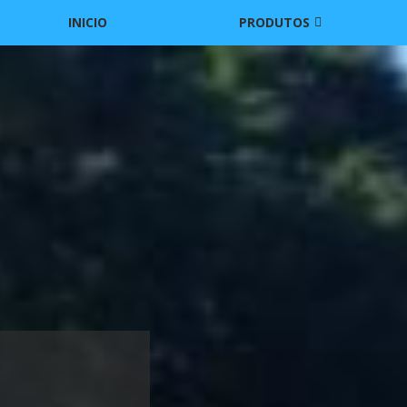
INICIO
PRODUTOS