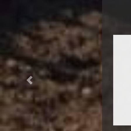
Previous