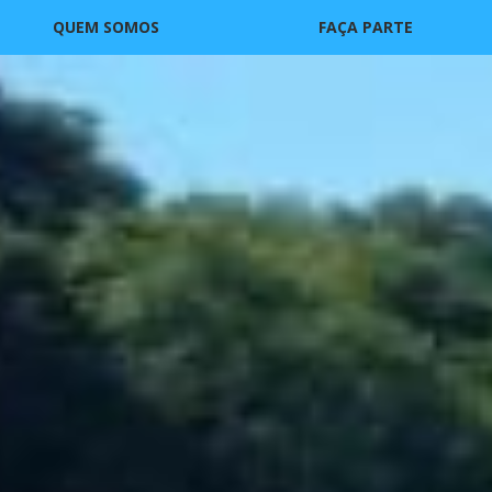
QUEM SOMOS
FAÇA PARTE