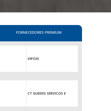
FORNECEDORES PREMIUM
VIPOXI
CT GUEDES SERVICOS E