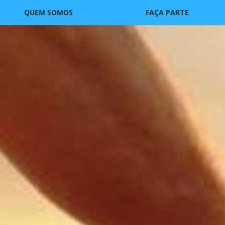
QUEM SOMOS
FAÇA PARTE