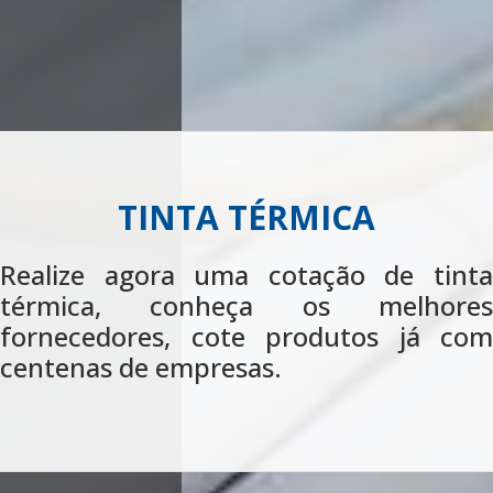
TINTA ANTIDERRAPANTE
Realize uma cotação de tinta
antiderrapante, conheça os melhores
fornecedores, cote produtos já com
centenas de empresas