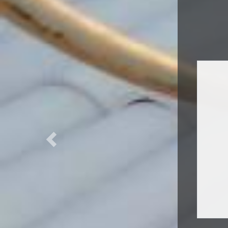
Previous