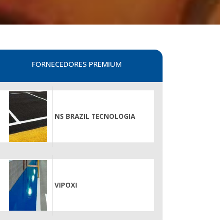
FORNECEDORES PREMIUM
NS BRAZIL TECNOLOGIA
AMENTO
VIPOXI