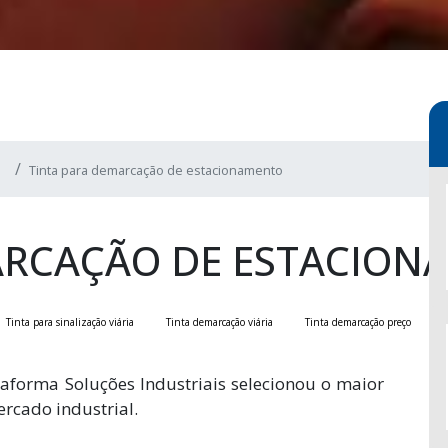
Tinta para demarcação de estacionamento
ARCAÇÃO DE ESTACION
Tinta para sinalização viária
Tinta demarcação viária
Tinta demarcação preço
aforma Soluções Industriais selecionou o maior
rcado industrial.