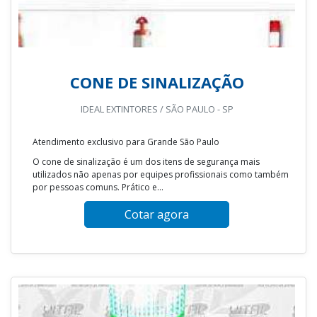
CONE DE SINALIZAÇÃO
IDEAL EXTINTORES / SÃO PAULO - SP
Atendimento exclusivo para Grande São Paulo
O cone de sinalização é um dos itens de segurança mais
utilizados não apenas por equipes profissionais como também
por pessoas comuns. Prático e...
Cotar agora