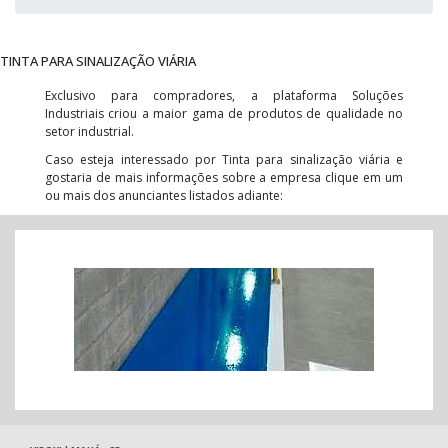
TINTA PARA SINALIZAÇÃO VIÁRIA
Exclusivo para compradores, a plataforma Soluções
Industriais criou a maior gama de produtos de qualidade no
setor industrial.
Caso esteja interessado por Tinta para sinalização viária e
gostaria de mais informações sobre a empresa clique em um
ou mais dos anunciantes listados adiante: