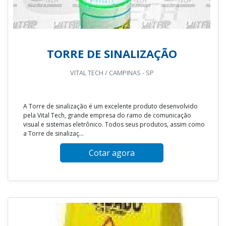
TORRE DE SINALIZAÇÃO
VITAL TECH / CAMPINAS - SP
A Torre de sinalização é um excelente produto desenvolvido
pela Vital Tech, grande empresa do ramo de comunicação
visual e sistemas eletrônico. Todos seus produtos, assim como
a Torre de sinalizaç...
Cotar agora