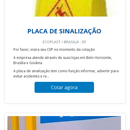
PLACA DE SINALIZAÇÃO
ECOPLAST / BRASILIA - DF
Por favor, insira seu CEP no momento da cotação
A empresa atende através de suas lojas em Belo Horizonte,
Brasília e Goiânia.
A placa de sinalização tem como função informar, advertir para
evitar acidentes e re...
Cotar agora