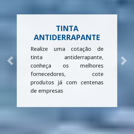
TINTA
ANTIDERRAPANTE
Realize uma cotação de
tinta antiderrapante,
Previous
Next
conheça os melhores
fornecedores, cote
produtos já com centenas
de empresas