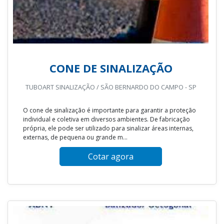
CONE DE SINALIZAÇÃO
TUBOART SINALIZAÇÃO / SÃO BERNARDO DO CAMPO - SP
O cone de sinalização é importante para garantir a proteção
individual e coletiva em diversos ambientes. De fabricação
própria, ele pode ser utilizado para sinalizar áreas internas,
externas, de pequena ou grande m...
Cotar agora