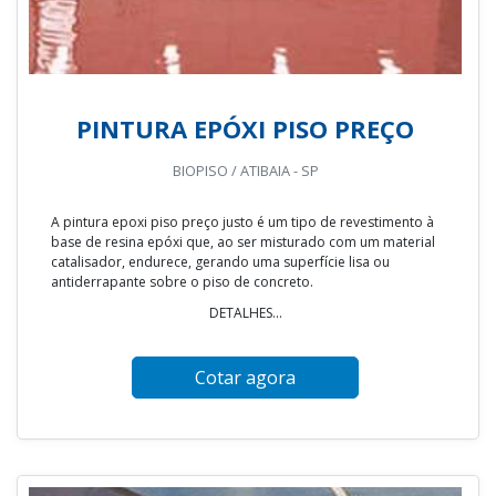
PINTURA EPÓXI PISO PREÇO
BIOPISO / ATIBAIA - SP
A pintura epoxi piso preço justo é um tipo de revestimento à
base de resina epóxi que, ao ser misturado com um material
catalisador, endurece, gerando uma superfície lisa ou
antiderrapante sobre o piso de concreto.
DETALHES...
Cotar agora