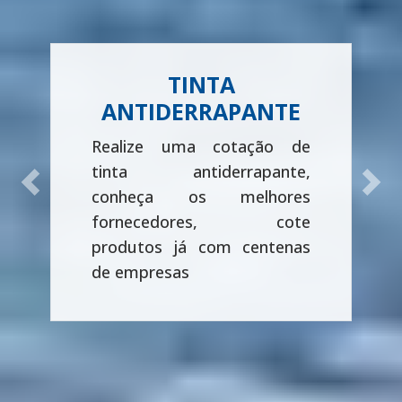
TINTA
ANTIDERRAPANTE
Realize uma cotação de
tinta antiderrapante,
Previous
Next
conheça os melhores
fornecedores, cote
produtos já com centenas
de empresas