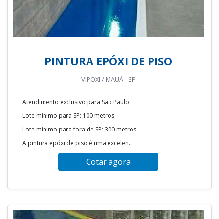
PINTURA EPÓXI DE PISO
VIPOXI / MAUÁ - SP
Atendimento exclusivo para São Paulo
Lote mínimo para SP: 100 metros
Lote mínimo para fora de SP: 300 metros
A pintura epóxi de piso é uma excelen...
Cotar agora