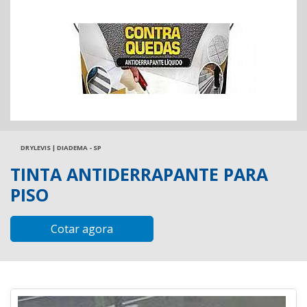
DRYLEVIS | DIADEMA - SP
TINTA ANTIDERRAPANTE PARA
PISO
Cotar agora