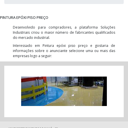
PINTURA EPÓXI PISO PREÇO
Desenvolvido para compradores, a plataforma Soluções
Industriais criou o maior número de fabricantes qualificados
do mercado industrial.
Interessado em Pintura epóxi piso preço e gostaria de
informações sobre o anunciante selecione uma ou mais das
empresas logo a seguir: