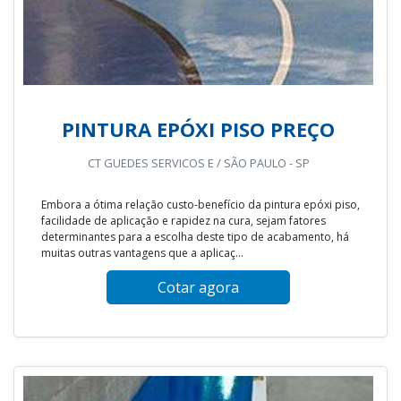
PINTURA EPÓXI PISO PREÇO
CT GUEDES SERVICOS E / SÃO PAULO - SP
Embora a ótima relação custo-benefício da pintura epóxi piso,
facilidade de aplicação e rapidez na cura, sejam fatores
determinantes para a escolha deste tipo de acabamento, há
muitas outras vantagens que a aplicaç...
Cotar agora