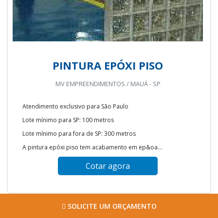
PINTURA EPÓXI PISO
MV EMPREENDIMENTOS / MAUÁ - SP
Atendimento exclusivo para São Paulo
Lote mínimo para SP: 100 metros
Lote mínimo para fora de SP: 300 metros
A pintura epóxi piso tem acabamento em ep&oa...
Cotar agora
SOLICITE UM ORÇAMENTO