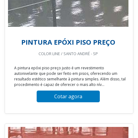
PINTURA EPÓXI PISO PREÇO
COLOR LINE / SANTO ANDRÉ - SP
A pintura epóxi piso preço justo é um revestimento
autonivelante que pode ser feito em pisos, oferecendo um
resultado estético semelhante à pintura simples. Além disso, tal
procedimento é capaz de oferecer o mais alto nív...
Cotar agora