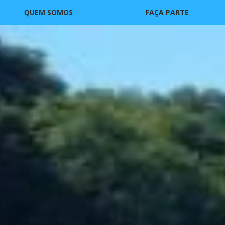
QUEM SOMOS
FAÇA PARTE