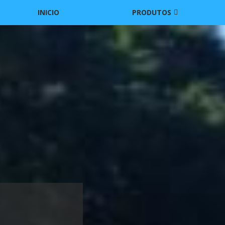
INICIO
PRODUTOS