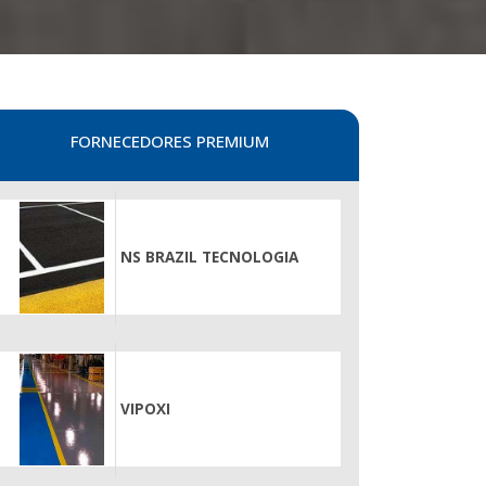
FORNECEDORES PREMIUM
NS BRAZIL TECNOLOGIA
VIPOXI