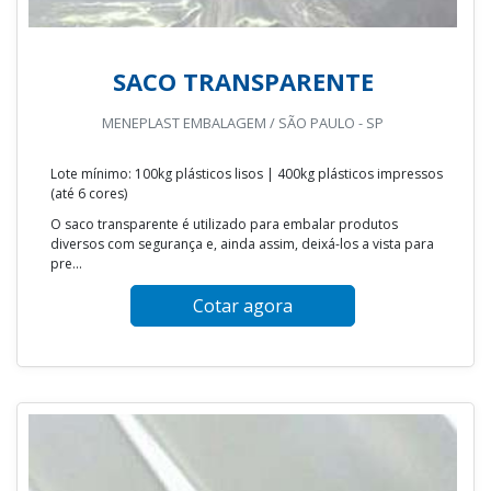
SACO TRANSPARENTE
MENEPLAST EMBALAGEM / SÃO PAULO - SP
Lote mínimo: 100kg plásticos lisos | 400kg plásticos impressos
(até 6 cores)
O saco transparente é utilizado para embalar produtos
diversos com segurança e, ainda assim, deixá-los a vista para
pre...
Cotar agora