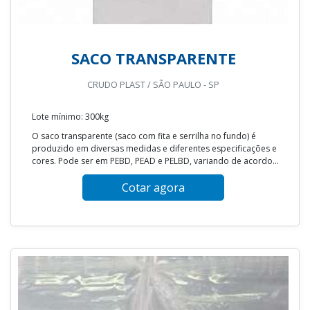
SACO TRANSPARENTE
CRUDO PLAST / SÃO PAULO - SP
Lote mínimo: 300kg
O saco transparente (saco com fita e serrilha no fundo) é
produzido em diversas medidas e diferentes especificações e
cores. Pode ser em PEBD, PEAD e PELBD, variando de acordo...
Cotar agora