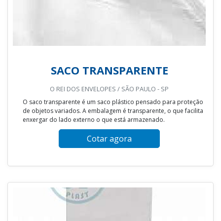
SACO TRANSPARENTE
O REI DOS ENVELOPES / SÃO PAULO - SP
O saco transparente é um saco plástico pensado para proteção
de objetos variados. A embalagem é transparente, o que facilita
enxergar do lado externo o que está armazenado.
Cotar agora