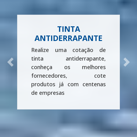
TINTA
ANTIDERRAPANTE
Realize uma cotação de
tinta antiderrapante,
Previous
Next
conheça os melhores
fornecedores, cote
produtos já com centenas
de empresas