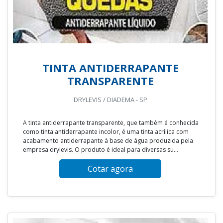
TINTA ANTIDERRAPANTE
TRANSPARENTE
DRYLEVIS / DIADEMA - SP
A tinta antiderrapante transparente, que também é conhecida
como tinta antiderrapante incolor, é uma tinta acrílica com
acabamento antiderrapante à base de água produzida pela
empresa drylevis. O produto é ideal para diversas su...
Cotar agora