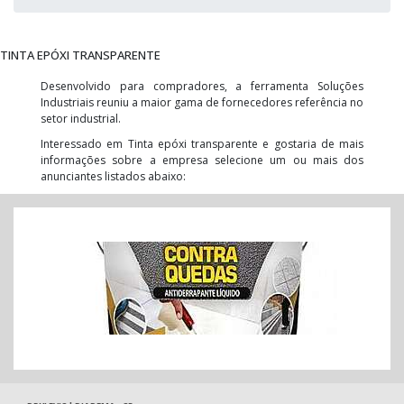
TINTA EPÓXI TRANSPARENTE
Desenvolvido para compradores, a ferramenta Soluções
Industriais reuniu a maior gama de fornecedores referência no
setor industrial.
Interessado em Tinta epóxi transparente e gostaria de mais
informações sobre a empresa selecione um ou mais dos
anunciantes listados abaixo: