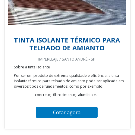
TINTA ISOLANTE TÉRMICO PARA
TELHADO DE AMIANTO
IMPERLLAJE / SANTO ANDRÉ - SP
Sobre a tinta isolante
Por ser um produto de extrema qualidade e eficiência, a tinta
isolante térmico para telhado de amianto pode ser aplicada em
diversos tipos de fundamentos, como por exemplo:
concreto; fibrocimento; alumínio e...
Cotar agora