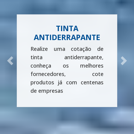
TINTA
ANTIDERRAPANTE
Realize uma cotação de
tinta antiderrapante,
Previous
Next
conheça os melhores
fornecedores, cote
produtos já com centenas
de empresas