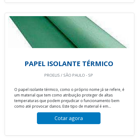
PAPEL ISOLANTE TÉRMICO
PROELIS / SÃO PAULO - SP
O papel isolante térmico, como o próprio nome já se refere, é
um material que tem como atribuição proteger de altas
temperaturas que podem prejudicar o funcionamento bem
como até provocar danos. Este tipo de material é em...
Cotar agora