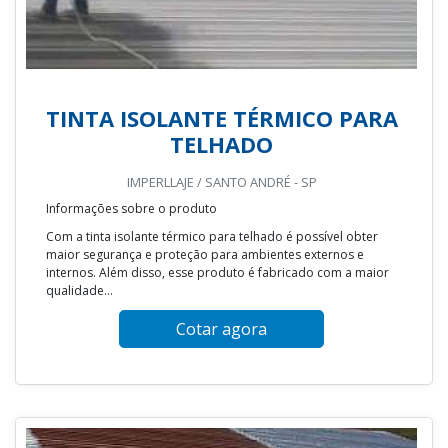
TINTA ISOLANTE TÉRMICO PARA
TELHADO
IMPERLLAJE / SANTO ANDRÉ - SP
Informações sobre o produto
Com a tinta isolante térmico para telhado é possível obter
maior segurança e proteção para ambientes externos e
internos. Além disso, esse produto é fabricado com a maior
qualidade...
Cotar agora