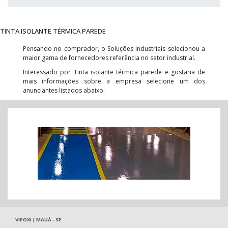
TINTA ISOLANTE TÉRMICA PAREDE
Pensando no comprador, o Soluções Industriais selecionou a
maior gama de fornecedores referência no setor industrial.
Interessado por Tinta isolante térmica parede e gostaria de
mais informações sobre a empresa selecione um dos
anunciantes listados abaixo:
VIPOXI | MAUÁ - SP