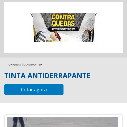
DRYLEVIS | DIADEMA - SP
TINTA ANTIDERRAPANTE
Cotar agora