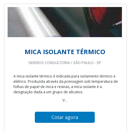
MICA ISOLANTE TÉRMICO
SIDEROS CONSULTORIA / SÃO PAULO - SP
A mica isolante térmico é indicada para isolamento térmico e
elétrico. Produzida através da prensagem sob temperatura de
folhas de papel de mica e resinas, a mica isolante é a
designação dada a um grupo de silicatos.
V...
Cotar agora