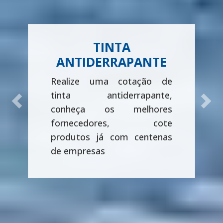
TINTA
ANTIDERRAPANTE
Realize uma cotação de
tinta antiderrapante,
Previous
Next
conheça os melhores
fornecedores, cote
produtos já com centenas
de empresas