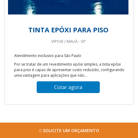
TINTA EPÓXI PARA PISO
VIPOXI / MAUÁ - SP
Atendimento exclusivo para São Paulo
Por se tratar de um revestimento epóxi simples, a tinta epóxi
para piso é capaz de apresentar custo reduzido, configurando
uma vantagem para aplicações que não...
Cotar agora
SOLICITE UM ORÇAMENTO