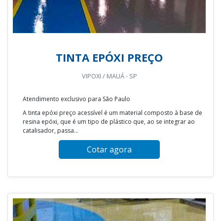
TINTA EPÓXI PREÇO
VIPOXI / MAUÁ - SP
Atendimento exclusivo para São Paulo
A tinta epóxi preço acessível é um material composto à base de
resina epóxi, que é um tipo de plástico que, ao se integrar ao
catalisador, passa...
Cotar agora