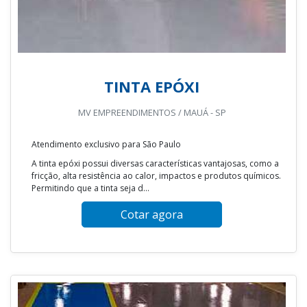
TINTA EPÓXI
MV EMPREENDIMENTOS / MAUÁ - SP
Atendimento exclusivo para São Paulo
A tinta epóxi possui diversas características vantajosas, como a
fricção, alta resistência ao calor, impactos e produtos químicos.
Permitindo que a tinta seja d...
Cotar agora