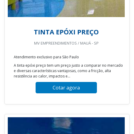
TINTA EPÓXI PREÇO
MV EMPREENDIMENTOS / MAUÁ - SP
Atendimento exclusivo para São Paulo
A tinta epóxi preço tem um preço justo a comparar no mercado
e diversas características vantajosas, como a fricção, alta
resistência ao calor, impactos e...
Cotar agora