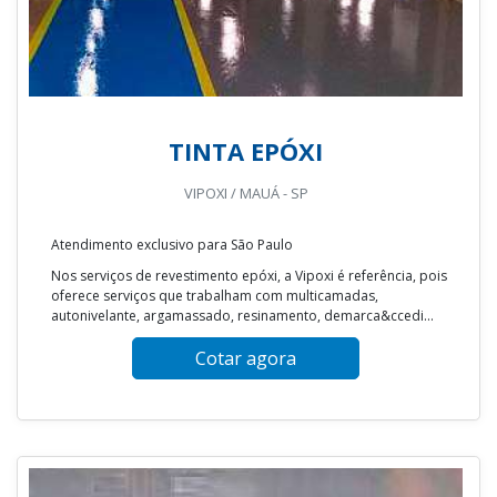
TINTA EPÓXI
VIPOXI / MAUÁ - SP
Atendimento exclusivo para São Paulo
Nos serviços de revestimento epóxi, a Vipoxi é referência, pois
oferece serviços que trabalham com multicamadas,
autonivelante, argamassado, resinamento, demarca&ccedi...
Cotar agora