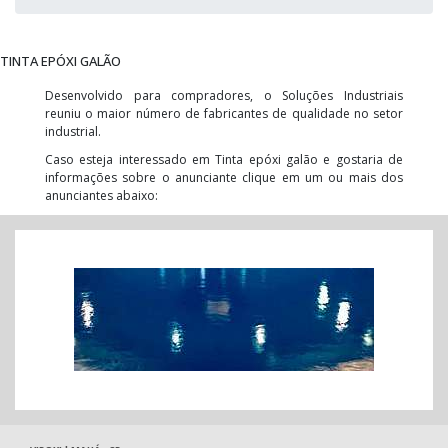
TINTA EPÓXI GALÃO
Desenvolvido para compradores, o Soluções Industriais
reuniu o maior número de fabricantes de qualidade no setor
industrial.
Caso esteja interessado em Tinta epóxi galão e gostaria de
informações sobre o anunciante clique em um ou mais dos
anunciantes abaixo: