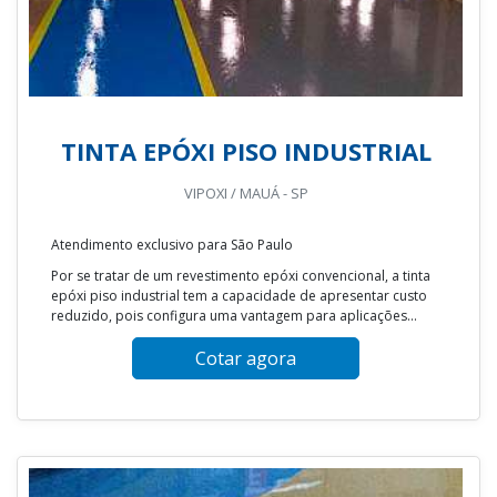
TINTA EPÓXI PISO INDUSTRIAL
VIPOXI / MAUÁ - SP
Atendimento exclusivo para São Paulo
Por se tratar de um revestimento epóxi convencional, a tinta
epóxi piso industrial tem a capacidade de apresentar custo
reduzido, pois configura uma vantagem para aplicações...
Cotar agora