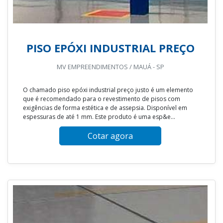
PISO EPÓXI INDUSTRIAL PREÇO
MV EMPREENDIMENTOS / MAUÁ - SP
O chamado piso epóxi industrial preço justo é um elemento
que é recomendado para o revestimento de pisos com
exigências de forma estética e de assepsia. Disponível em
espessuras de até 1 mm. Este produto é uma esp&e...
Cotar agora