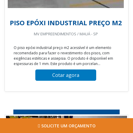
PISO EPÓXI INDUSTRIAL PREÇO M2
MV EMPREENDIMENTOS / MAUÁ - SP
O piso epóxi industrial preço m2 acessível é um elemento
recomendado para fazer o revestimento dos pisos, com
exigências estéticas e assepsia. O produto é disponível em
espessuras de 1 mm. Este produto é um porcelan...
Cotar agora
SOLICITE UM ORÇAMENTO