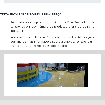
TINTA EPÓXI PARA PISO INDUSTRIAL PREÇO
Pensando no comprador, a plataforma Soluções Industriais
selecionou o maior número de produtos referência do ramo
industrial.
Interessado em Tinta epóxi para piso industrial preço e
gostaria de mais informações sobre a empresa selecione um
ou mais dos fornecedores listados abaixo: