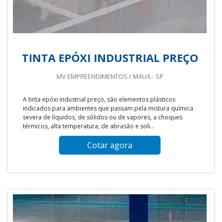
TINTA EPÓXI INDUSTRIAL PREÇO
MV EMPREENDIMENTOS / MAUÁ - SP
A tinta epóxi industrial preço, são elementos plásticos
indicados para ambientes que passam pela mistura química
severa de líquidos, de sólidos ou de vapores, a choques
térmicos, alta temperatura, de abrasão e soli...
Cotar agora