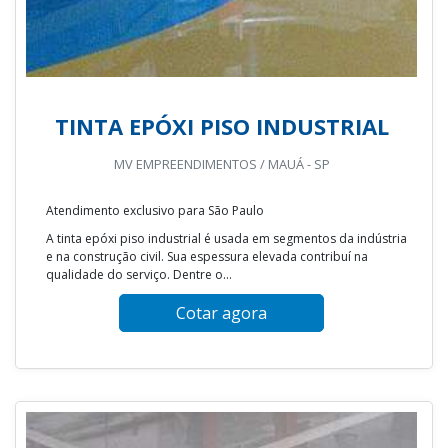
TINTA EPÓXI PISO INDUSTRIAL
MV EMPREENDIMENTOS / MAUÁ - SP
Atendimento exclusivo para São Paulo
A tinta epóxi piso industrial é usada em segmentos da indústria
e na construção civil. Sua espessura elevada contribuí na
qualidade do serviço. Dentre o...
Cotar agora