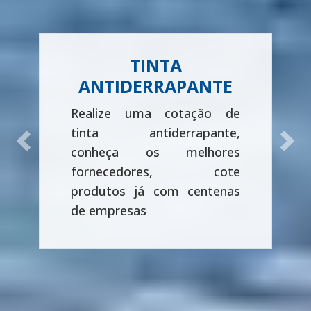
TINTA
ANTIDERRAPANTE
Realize uma cotação de
tinta antiderrapante,
Previous
Next
conheça os melhores
fornecedores, cote
produtos já com centenas
de empresas